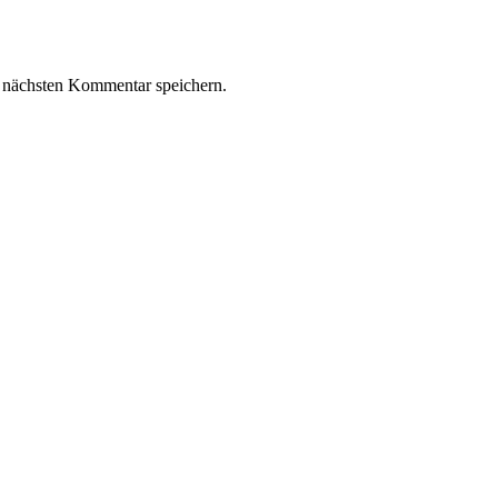
 nächsten Kommentar speichern.