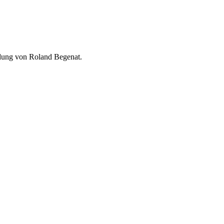
ldung von Roland Begenat.