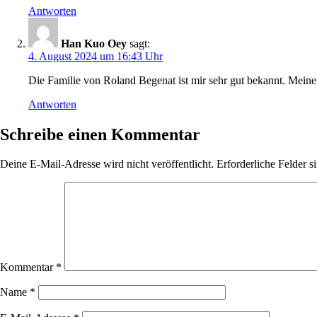
Antworten
Han Kuo Oey
sagt:
4. August 2024 um 16:43 Uhr
Die Familie von Roland Begenat ist mir sehr gut bekannt. Mein
Antworten
Schreibe einen Kommentar
Deine E-Mail-Adresse wird nicht veröffentlicht.
Erforderliche Felder s
Kommentar
*
Name
*